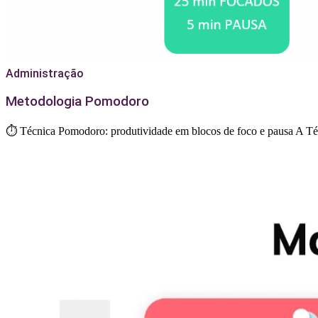
Administração
Metodologia Pomodoro
⏱️ Técnica Pomodoro: produtividade em blocos de foco e pausa A Téc