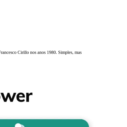
rancesco Cirillo nos anos 1980. Simples, mas