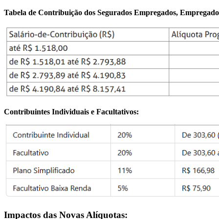
Tabela de Contribuição dos Segurados Empregados, Empregados 
Contribuintes Individuais e Facultativos:
Impactos das Novas Alíquotas: