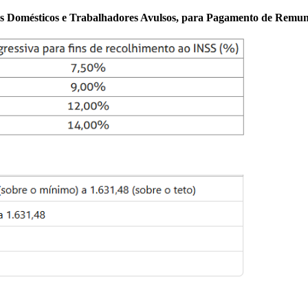
Domésticos e Trabalhadores Avulsos, para Pagamento de Remuner