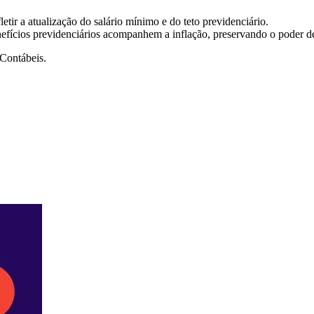
fletir a atualização do salário mínimo e do teto previdenciário.
efícios previdenciários acompanhem a inflação, preservando o poder d
 Contábeis.