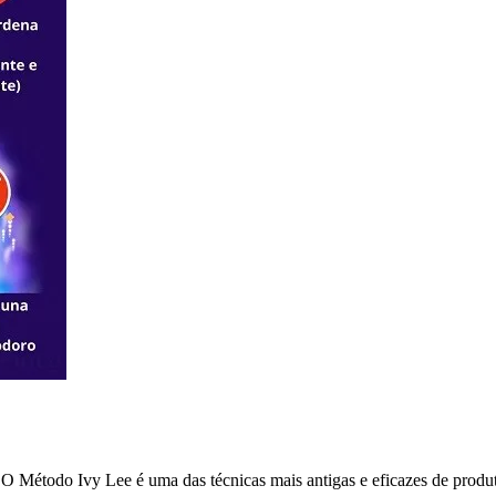
O Método Ivy Lee é uma das técnicas mais antigas e eficazes de produ