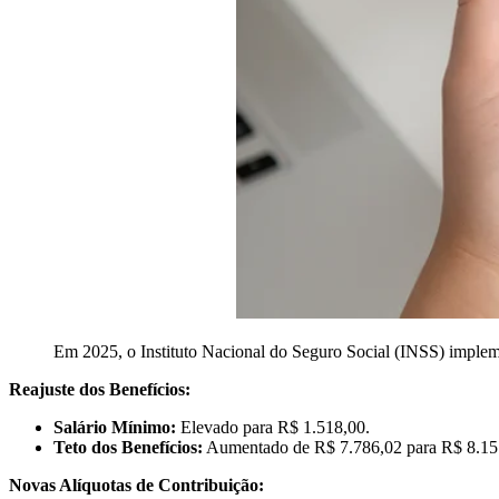
Em 2025, o Instituto Nacional do Seguro Social (INSS) impleme
Reajuste dos Benefícios:
Salário Mínimo:
Elevado para R$ 1.518,00.
Teto dos Benefícios:
Aumentado de R$ 7.786,02 para R$ 8.15
Novas Alíquotas de Contribuição: