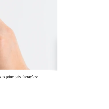
s principais alterações: