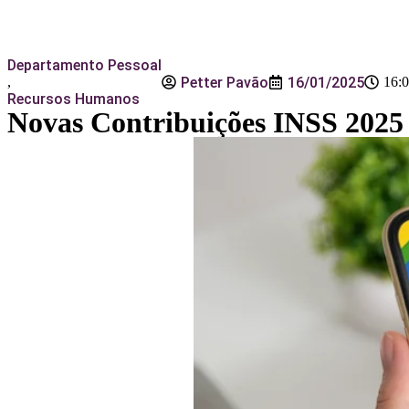
Departamento Pessoal
Petter Pavão
16/01/2025
,
16:
Recursos Humanos
Novas Contribuições INSS 2025