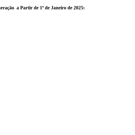
ação a Partir de 1º de Janeiro de 2025: