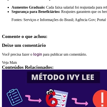
Aumentos Graduais:
Cada faixa salarial foi reajustada para re
Segurança para Beneficiários:
Reajustes garantem que os ben
Fontes: Serviços e Informações do Brasil; Agência Gov; Portal
Comente o que achou:
Deixe um comentário
login
Você precisa fazer o
para publicar um comentário.
Veja Mais
Conteúdos Relacionados: