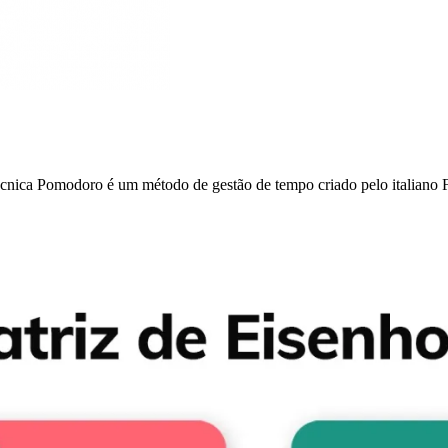
nica Pomodoro é um método de gestão de tempo criado pelo italiano F