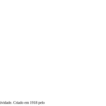
tividade. Criado em 1918 pelo