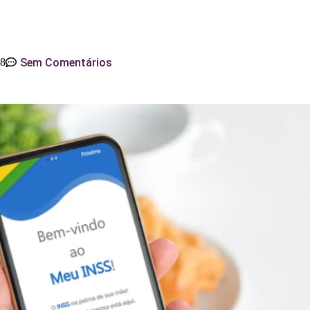
Sem Comentários
08