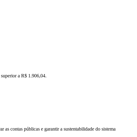
 superior a R$ 1.906,04.
r as contas públicas e garantir a sustentabilidade do sistema