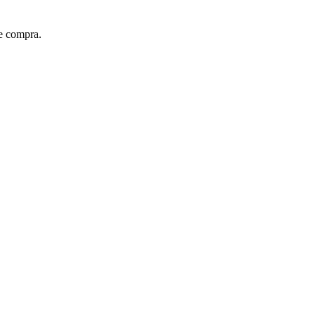
e compra.