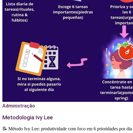
Administração
Metodologia Ivy Lee
📝 Método Ivy Lee: produtividade com foco em 6 prioridades por dia 