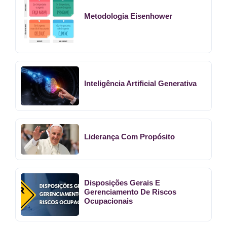
Metodologia Eisenhower
Inteligência Artificial Generativa
Liderança Com Propósito
Disposições Gerais E
Gerenciamento De Riscos
Ocupacionais