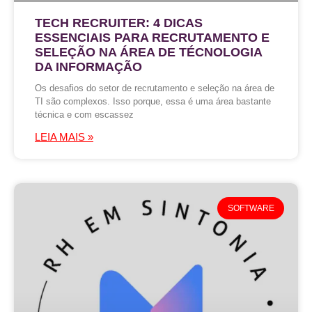
TECH RECRUITER: 4 DICAS
ESSENCIAIS PARA RECRUTAMENTO E
SELEÇÃO NA ÁREA DE TÉCNOLOGIA
DA INFORMAÇÃO
Os desafios do setor de recrutamento e seleção na área de
TI são complexos. Isso porque, essa é uma área bastante
técnica e com escassez
LEIA MAIS »
SOFTWARE