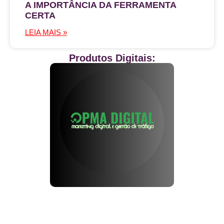
A IMPORTÂNCIA DA FERRAMENTA
CERTA
LEIA MAIS »
Produtos Digitais: