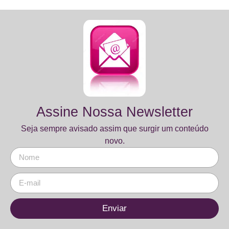
Assine Nossa Newsletter
Seja sempre avisado assim que surgir um conteúdo
novo.
Enviar