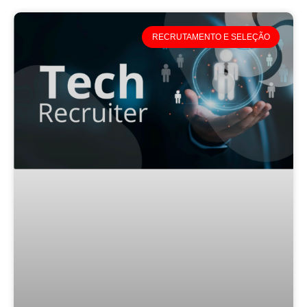
RECRUTAMENTO E SELEÇÃO