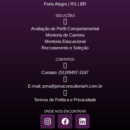
Porto Alegre | RS | BR
SOLUÇÕES
Avaliação de Perfil Comportamental
Mentoria de Carreira
Mentoria Educacional
Recrutamento e Seleção
CONTATOS
Contato: (51)99497-3187
E-mail: pma@pmaconsultoriarh.com.br
Termos de Política e Privacidade
ONDE NOS ENCONTRAR