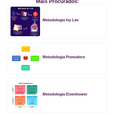
Mais Procurados:
Metodologia Ivy Lee
Metodologia Pomodoro
Metodologia Eisenhower