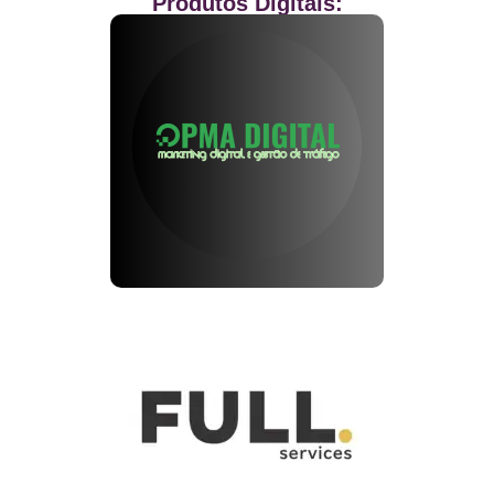
Produtos Digitais: