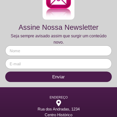
Assine Nossa Newsletter
Seja sempre avisado assim que surgir um conteúdo
novo.
Enviar
ENDEREÇO
Rua dos Andradas, 1234
Centro Histórico