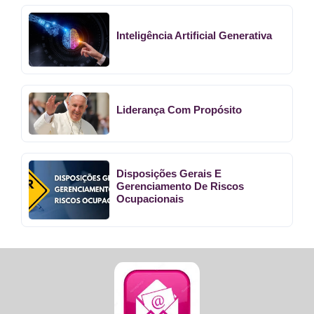
Inteligência Artificial Generativa
Liderança Com Propósito
Disposições Gerais E
Gerenciamento De Riscos
Ocupacionais