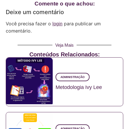
Comente o que achou:
Deixe um comentário
Você precisa fazer o
para publicar um
login
comentário.
Veja Mais
Conteúdos Relacionados:
ADMINISTRAÇÃO
Metodologia Ivy Lee
ADMINISTRAÇÃO