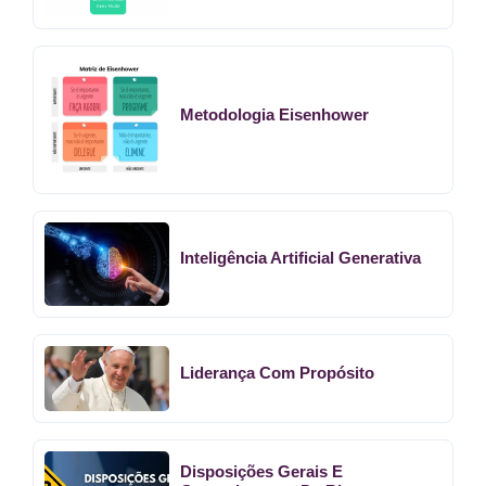
Metodologia Eisenhower
Inteligência Artificial Generativa
Liderança Com Propósito
Disposições Gerais E