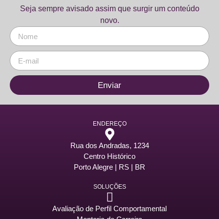
Seja sempre avisado assim que surgir um conteúdo
novo.
Enviar
ENDEREÇO
Rua dos Andradas, 1234
Centro Histórico
Porto Alegre | RS | BR
SOLUÇÕES
Avaliação de Perfil Comportamental