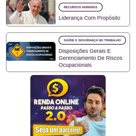
RECURSOS HUMANOS
Liderança Com Propósito
SAÚDE E SEGURANÇA NO TRABALHO
Disposições Gerais E
Gerenciamento De Riscos
Ocupacionais