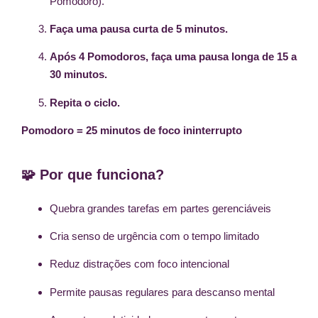
Pomodoro).
Faça uma pausa curta de 5 minutos.
Após 4 Pomodoros, faça uma pausa longa de 15 a
30 minutos.
Repita o ciclo.
Pomodoro = 25 minutos de foco ininterrupto
🧩 Por que funciona?
Quebra grandes tarefas em partes gerenciáveis
Cria senso de urgência com o tempo limitado
Reduz distrações com foco intencional
Permite pausas regulares para descanso mental