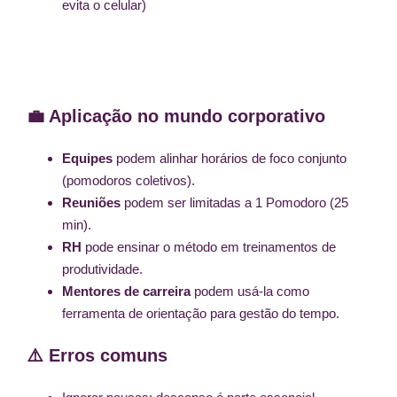
evita o celular)
💼 Aplicação no mundo corporativo
Equipes
podem alinhar horários de foco conjunto
(pomodoros coletivos).
Reuniões
podem ser limitadas a 1 Pomodoro (25
min).
RH
pode ensinar o método em treinamentos de
produtividade.
Mentores de carreira
podem usá-la como
ferramenta de orientação para gestão do tempo.
⚠️ Erros comuns