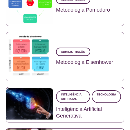
Metodologia Pomodoro
ADMINISTRAÇÃO
Metodologia Eisenhower
INTELIGÊNCIA
TECNOLOGIA
ARTIFICIAL
Inteligência Artificial
Generativa