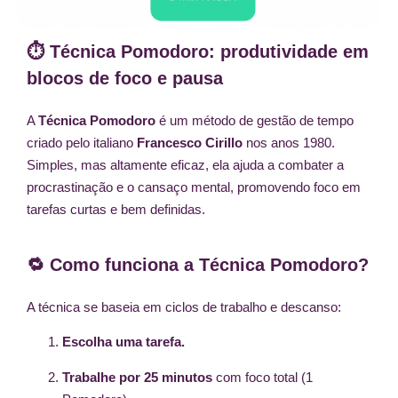
⏱️ Técnica Pomodoro: produtividade em
blocos de foco e pausa
A
Técnica Pomodoro
é um método de gestão de tempo
criado pelo italiano
Francesco Cirillo
nos anos 1980.
Simples, mas altamente eficaz, ela ajuda a combater a
procrastinação e o cansaço mental, promovendo foco em
tarefas curtas e bem definidas.
🔁 Como funciona a Técnica Pomodoro?
A técnica se baseia em ciclos de trabalho e descanso:
Escolha uma tarefa.
Trabalhe por 25 minutos
com foco total (1