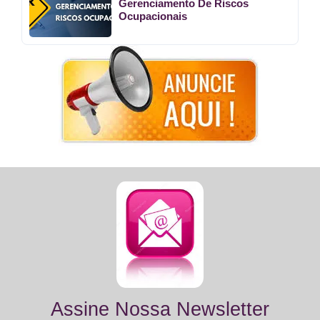
Gerenciamento De Riscos
Ocupacionais
Assine Nossa Newsletter