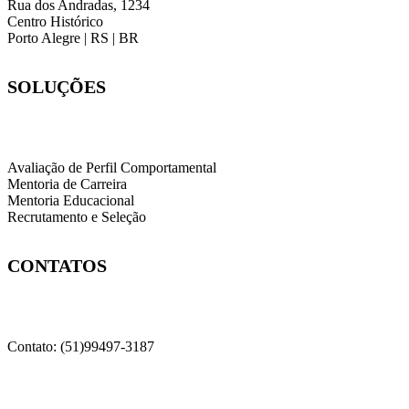
Rua dos Andradas, 1234
Centro Histórico
Porto Alegre | RS | BR
SOLUÇÕES
Avaliação de Perfil Comportamental
Mentoria de Carreira
Mentoria Educacional
Recrutamento e Seleção
CONTATOS
Contato: (51)99497-3187