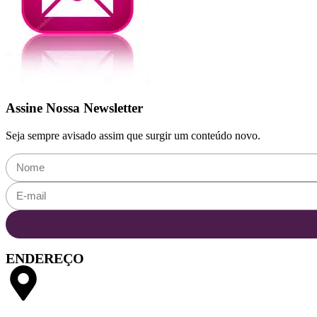
Assine Nossa Newsletter
Seja sempre avisado assim que surgir um conteúdo novo.
ENDEREÇO