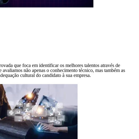
ada que foca em identificar os melhores talentos através de
de avaliamos não apenas o conhecimento técnico, mas também as
adequação cultural do candidato à sua empresa.