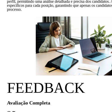
perfil, permitindo uma análise detalhada e precisa dos candidatos. 
específicos para cada posição, garantindo que apenas os candidat
processo.
FEEDBACK
Avaliação Completa