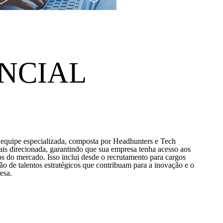
NCIAL
a equipe especializada, composta por Headhunters e Tech
ais direcionada, garantindo que sua empresa tenha acesso aos
cos do mercado. Isso inclui desde o recrutamento para cargos
ição de talentos estratégicos que contribuam para a inovação e o
esa.