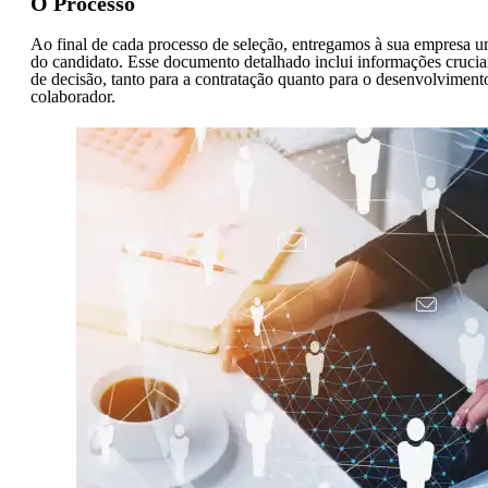
O Processo
Ao final de cada processo de seleção, entregamos à sua empresa u
do candidato. Esse documento detalhado inclui informações crucia
de decisão, tanto para a contratação quanto para o desenvolvimen
colaborador.