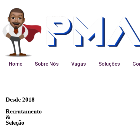
Home
Sobre Nós
Vagas
Soluções
Co
Desde 2018
Recrutamento
&
Seleção