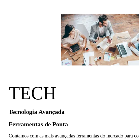
TECH
Tecnologia Avançada
Ferramentas de Ponta
Contamos com as mais avançadas ferramentas do mercado para con