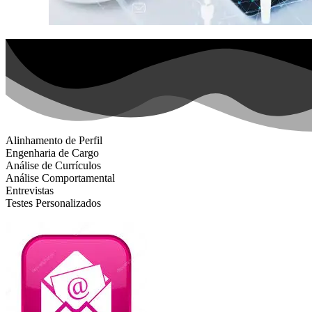
Alinhamento de Perfil
Engenharia de Cargo
Análise de Currículos
Análise Comportamental
Entrevistas
Testes Personalizados