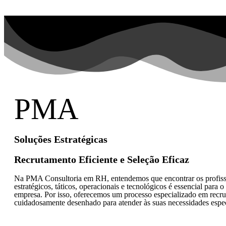
PMA
Soluções Estratégicas
Recrutamento Eficiente e Seleção Eficaz
Na PMA Consultoria em RH, entendemos que encontrar os profissi
estratégicos, táticos, operacionais e tecnológicos é essencial para 
empresa. Por isso, oferecemos um processo especializado em recru
cuidadosamente desenhado para atender às suas necessidades espec