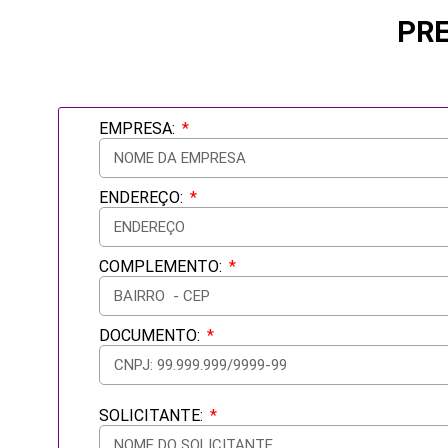
PRE
EMPRESA:
ENDEREÇO:
COMPLEMENTO:
DOCUMENTO:
SOLICITANTE: