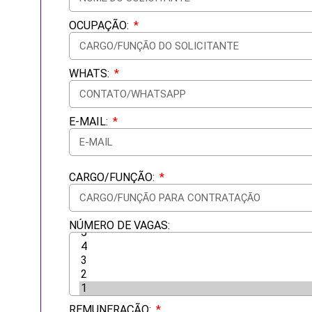
OCUPAÇÃO:
WHATS:
E-MAIL:
CARGO/FUNÇÃO:
NÚMERO DE VAGAS:
REMUNERAÇÃO: