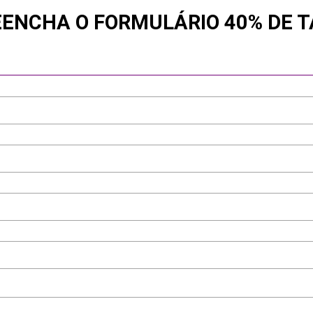
ENCHA O FORMULÁRIO 40% DE 