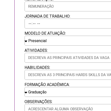
JORNADA DE TRABALHO:
MODELO DE ATUAÇÃO:
ATIVIDADES:
HABILIDADES:
FORMAÇÃO ACADÊMICA:
OBSERVAÇÕES: